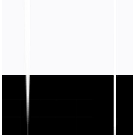
تعرف على المزيد