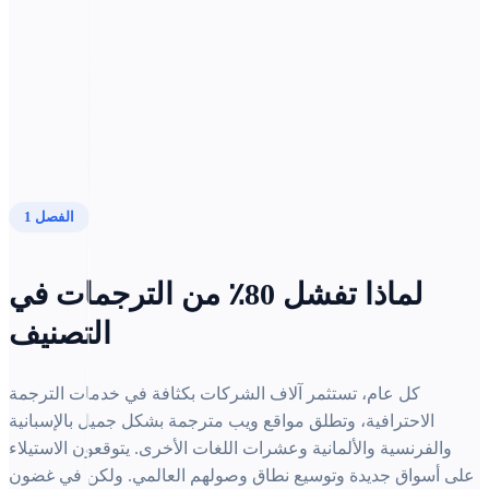
شارك هذا الدليل
الفصل 1
لماذا تفشل 80٪ من الترجمات في
التصنيف
كل عام، تستثمر آلاف الشركات بكثافة في خدمات الترجمة
الاحترافية، وتطلق مواقع ويب مترجمة بشكل جميل بالإسبانية
والفرنسية والألمانية وعشرات اللغات الأخرى. يتوقعون الاستيلاء
على أسواق جديدة وتوسيع نطاق وصولهم العالمي. ولكن في غضون