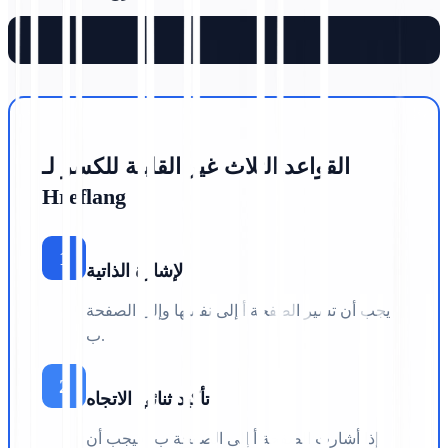
القواعد الثلاث غير القابلة للكسر لـ
Hreflang
1
الإشارة الذاتية
يجب أن تشير الصفحة أ إلى نفسها وإلى الصفحة
ب.
2
تأكيد ثنائي الاتجاه
إذا أشارت الصفحة أ إلى الصفحة ب، فيجب أن