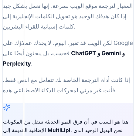
المعيار لترجمة موقع الويب بسرعة. إنها تعمل بشكل جيد
إذا كان هدفك الوحيد هو تحويل الكلمات الإنجليزية إلى
كلمات إسبانية للقراء البشريين.
لكن الويب قد تغير. اليوم، لا يجدك عملاؤك على Google
ChatGPT و Gemini و
فحسب، بل يبحثون أيضًا على
Perplexity
.
إذا كانت أداة الترجمة الخاصة بك تتعامل مع النص فقط،
فأنت غير مرئي لمحركات الذكاء الاصطناعي هذه.
هذا هو السبب في أن فرق النمو الحديثة تنتقل من المكونات
. نحن البديل الوحيد الذي
MultiLipi
الإضافية القديمة إلى