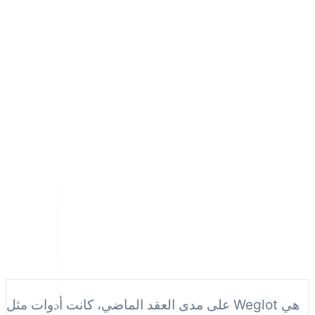
قراءة 12 دقيقة
على مدى العقد الماضي، كانت أدوات مثل Weglot هي