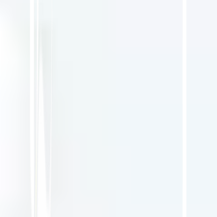
ترجمة المواقع بالذكاء الاصطناعي، تحسين محركات البحث متعدد