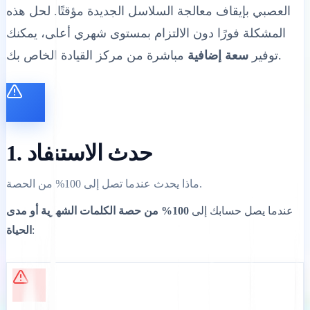
العصبي بإيقاف معالجة السلاسل الجديدة مؤقتًا. لحل هذه
المشكلة فورًا دون الالتزام بمستوى شهري أعلى، يمكنك
مباشرة من مركز القيادة الخاص بك.
توفير
سعة إضافية
1. حدث الاستنفاد
ماذا يحدث عندما تصل إلى 100% من الحصة.
عندما يصل حسابك إلى
100% من حصة الكلمات الشهرية أو مدى
:
الحياة