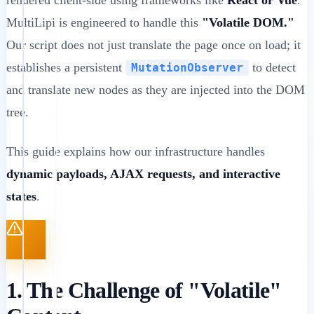
MultiLipi is engineered to handle this
"Volatile DOM."
Our script does not just translate the page once on load; it
establishes a persistent
to detect
MutationObserver
and translate new nodes as they are injected into the DOM
tree.
This guide explains how our infrastructure handles
dynamic payloads, AJAX requests, and interactive
states
.
1. The Challenge of "Volatile"