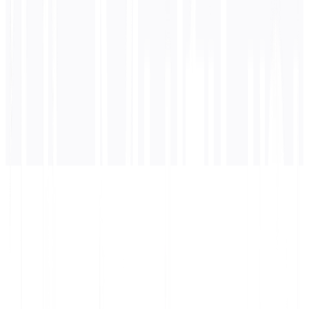
ستظهر الترجمة هنا...