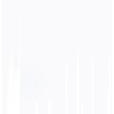
لغة المصدر
الفرنسية
اللغة المستهدفة