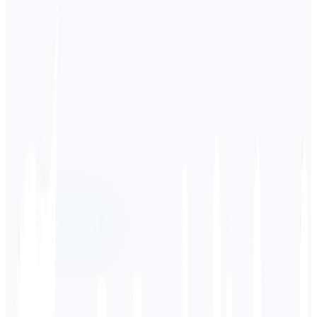
لغة المصدر
الهندية
اللغة المستهدفة