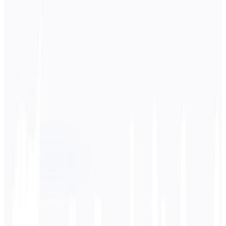
لغة المصدر
اليابانية
اللغة المستهدفة