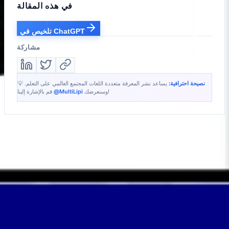
في هذه المقالة
تلخيص في ChatGPT
مشاركة
نصيحة احترافية:
يساعد نشر المعرفة متعددة اللغات المجتمع العالمي على التعلم.
💡
وسنعرضك!
@MultiLipi
قم بالإشارة إلينا